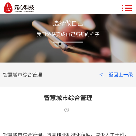
选择做自己
我们终将变成自己所想的样子
智慧城市综合管理
＜ 返回上一级
智慧城市综合管理
智慧城市综合管理，提高作业机械化程度，减少人工干预，