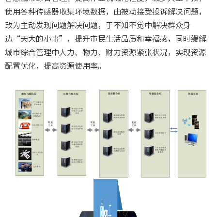
使用各种传感器收集环境数据，由被动接受投诉解决问题，
改为主动发现问题解决问题，于不知不觉中解决群众身
边“天大的小事”，提升市民生活品质和幸福感，同时缓解
城市综合管理中人力、物力、财力资源紧张状况，实现资源
配置优化，提高资源使用率。