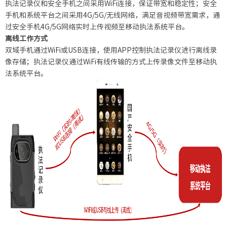
执法记录仪和安全手机之间采用WiFi连接，保证带宽和稳定性；安全
手机和系统平台之间采用4G/5G/无线网络，满足音视频带宽需求，通
过安全手机4G/5G网络实时上传视频至移动执法系统平台。
离线工作方式
双域手机通过WiFi或USB连接，使用APP控制执法记录仪进行离线录
像存储；执法记录仪通过WiFi有线传输的方式上传录像文件至移动执
法系统平台。