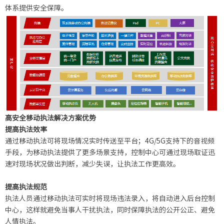
体系提供安全保障。
高安全移动执法解决方案优势
提高执法效率
通过移动执法可将现场情况实时传送至平台；4G/5G支持下的音视频
手段，为移动执法提供了更多场景支持，控制中心可通过现场取证迅
速对现场状况做出判断，减少失误，让执法工作更高效。
提高执法规范
执法人员通过移动执法可实时将现场违法录入，将自动进入后台控制
中心，这样就避免当事人干扰执法，同时保障执法的公开公正、避免
人情执法。