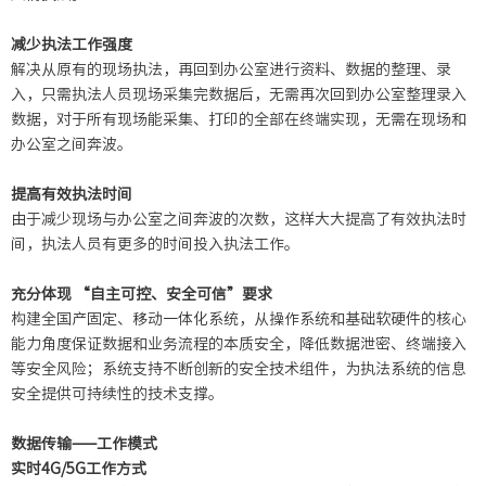
减少执法工作强度
解决从原有的现场执法，再回到办公室进行资料、数据的整理、录
入，只需执法人员现场采集完数据后，无需再次回到办公室整理录入
数据，对于所有现场能采集、打印的全部在终端实现，无需在现场和
办公室之间奔波。
提高有效执法时间
由于减少现场与办公室之间奔波的次数，这样大大提高了有效执法时
间，执法人员有更多的时间投入执法工作。
充分体现 “自主可控、安全可信”要求
构建全国产固定、移动一体化系统，从操作系统和基础软硬件的核心
能力角度保证数据和业务流程的本质安全，降低数据泄密、终端接入
等安全风险；系统支持不断创新的安全技术组件，为执法系统的信息
安全提供可持续性的技术支撑。
数据传输——工作模式
实时4G/5G工作方式