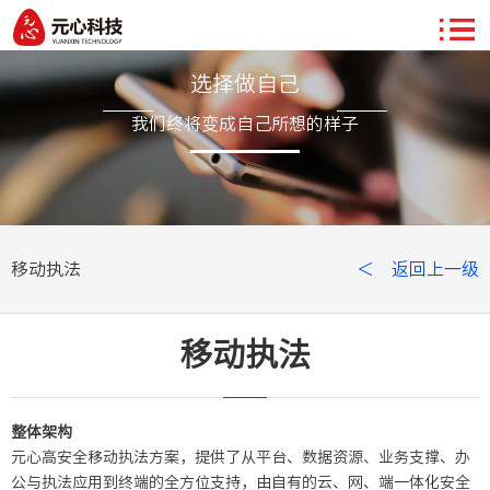
选择做自己
我们终将变成自己所想的样子
移动执法
＜ 返回上一级
移动执法
整体架构
元心高安全移动执法方案，提供了从平台、数据资源、业务支撑、办
公与执法应用到终端的全方位支持，由自有的云、网、端一体化安全