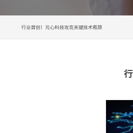
行业首创！元心科技攻克关键技术瓶颈
行