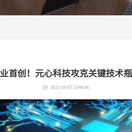
业首创！元心科技攻克关键技术
2021-09-07 13:48:46