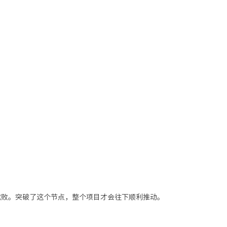
成败。突破了这个节点，整个项目才会往下顺利推动。