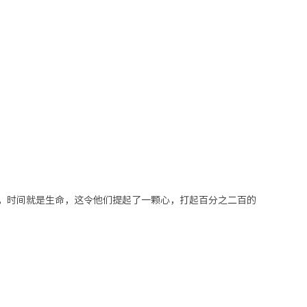
，时间就是生命，这令他们提起了一颗心，打起百分之二百的