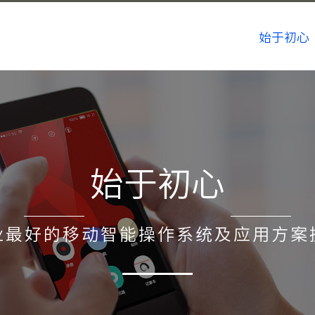
始于初心
始于初心
业最好的移动智能操作系统及应用方案