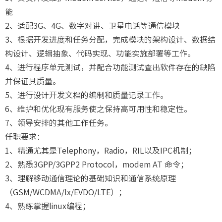
能
2、适配3G、4G、数字对讲、卫星电话等通信模块
3、根据开发进度和任务分配，完成模块的架构设计、数据结
构设计、逻辑抽象、代码实现、功能实施部署等工作。
4、进行程序单元测试，并配合功能测试查出软件存在的缺陷
并保证其质量。
5、进行设计开发文档的编制和质量记录工作。
6、维护和优化现有服务使之保持高可用性和稳定性。
7、领导安排的其他工作任务。
任职要求：
1、精通尤其是Telephony，Radio，RIL以及IPC机制；
2、熟悉3GPP/3GPP2 Protocol，modem AT 命令；
3、理解移动通信理论的基础知识和通信系统原理
（GSM/WCDMA/lx/EVDO/LTE）；
4、熟练掌握linux编程；